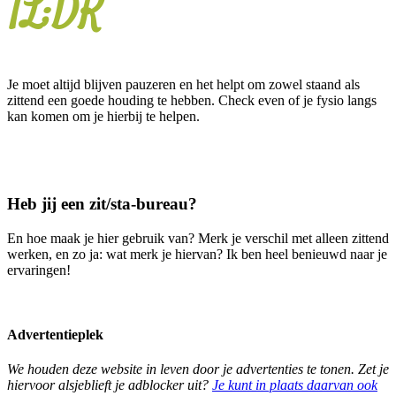
TL;DR
Je moet altijd blijven pauzeren en het helpt om zowel staand als
zittend een goede houding te hebben. Check even of je fysio langs
kan komen om je hierbij te helpen.
Heb jij een zit/sta-bureau?
En hoe maak je hier gebruik van? Merk je verschil met alleen zittend
werken, en zo ja: wat merk je hiervan? Ik ben heel benieuwd naar je
ervaringen!
Advertentieplek
We houden deze website in leven door je advertenties te tonen. Zet je
hiervoor alsjeblieft je adblocker uit?
Je kunt in plaats daarvan ook