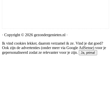
· Copyright © 2026 gezondergenieten.nl ·
Ik vind cookies lekker, daarom verzamel ik ze. Vind je dat goed?
Ook zijn de advertenties (onder meer via Google AdSense) voor je
gepersonaliseerd zodat ze relevanter voor je zijn.
Ja, prima!