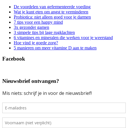
De voordelen van gefermenteerde voeding
Wat je kunt eten om angst te verminderen
Probiotica: niet alleen goed voor je darmen
7 tips voor een happy mind
3x gezonder gamen
3 simpele tips bij lage rugklachten
6 vitamines en mineralen die werken voor je weerstand
Hoe vind je goede zorg?
5 manieren om meer vitamine D aan te maken
Facebook
Nieuwsbrief ontvangen?