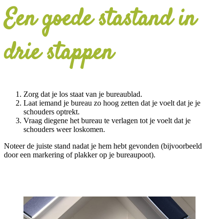
Een goede stastand in
drie stappen
Zorg dat je los staat van je bureaublad.
Laat iemand je bureau zo hoog zetten dat je voelt dat je je
schouders optrekt.
Vraag diegene het bureau te verlagen tot je voelt dat je
schouders weer loskomen.
Noteer de juiste stand nadat je hem hebt gevonden (bijvoorbeeld
door een markering of plakker op je bureaupoot).