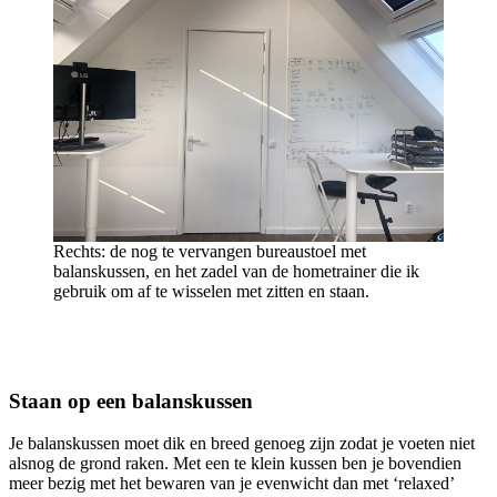
Rechts: de nog te vervangen bureaustoel met
balanskussen, en het zadel van de hometrainer die ik
gebruik om af te wisselen met zitten en staan.
Staan op een balanskussen
Je balanskussen moet dik en breed genoeg zijn zodat je voeten niet
alsnog de grond raken. Met een te klein kussen ben je bovendien
meer bezig met het bewaren van je evenwicht dan met ‘relaxed’