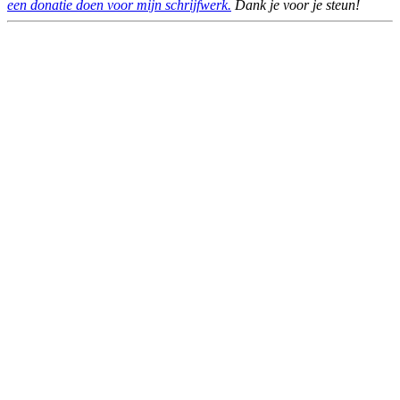
een donatie doen voor mijn schrijfwerk.
Dank je voor je steun!