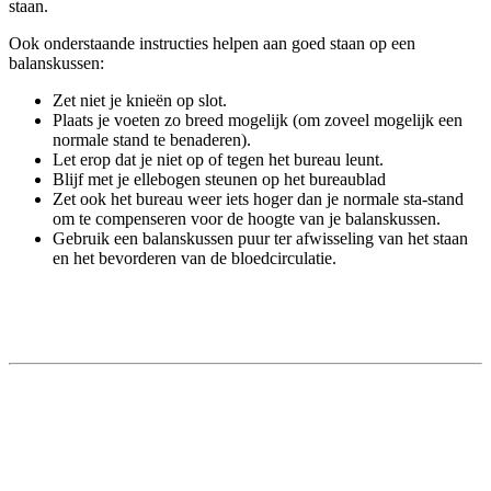
staan.
Ook onderstaande instructies helpen aan goed staan op een
balanskussen:
Zet niet je knieën op slot.
Plaats je voeten zo breed mogelijk (om zoveel mogelijk een
normale stand te benaderen).
Let erop dat je niet op of tegen het bureau leunt.
Blijf met je ellebogen steunen op het bureaublad
Zet ook het bureau weer iets hoger dan je normale sta-stand
om te compenseren voor de hoogte van je balanskussen.
Gebruik een balanskussen puur ter afwisseling van het staan
en het bevorderen van de bloedcirculatie.