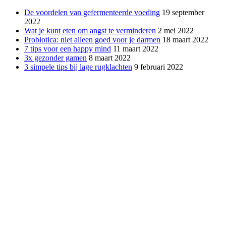
De voordelen van gefermenteerde voeding
19 september
2022
Wat je kunt eten om angst te verminderen
2 mei 2022
Probiotica: niet alleen goed voor je darmen
18 maart 2022
7 tips voor een happy mind
11 maart 2022
3x gezonder gamen
8 maart 2022
3 simpele tips bij lage rugklachten
9 februari 2022