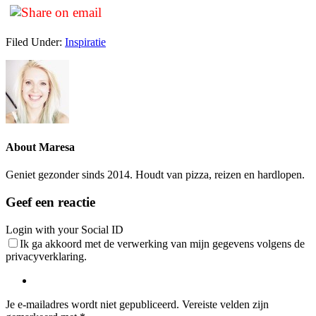
Filed Under:
Inspiratie
About
Maresa
Geniet gezonder sinds 2014. Houdt van pizza, reizen en hardlopen.
Reader
Geef een reactie
Login with your Social ID
Ik ga akkoord met de verwerking van mijn gegevens volgens de
Interactions
privacyverklaring.
Je e-mailadres wordt niet gepubliceerd.
Vereiste velden zijn